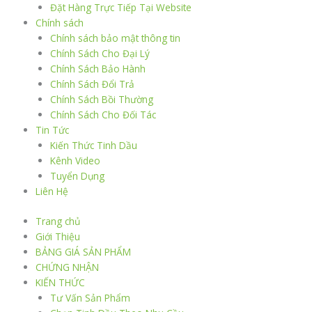
Đặt Hàng Trực Tiếp Tại Website
Chính sách
Chính sách bảo mật thông tin
Chính Sách Cho Đại Lý
Chính Sách Bảo Hành
Chính Sách Đổi Trả
Chính Sách Bồi Thường
Chính Sách Cho Đối Tác
Tin Tức
Kiến Thức Tinh Dầu
Kênh Video
Tuyển Dụng
Liên Hệ
Trang chủ
Giới Thiệu
BẢNG GIÁ SẢN PHẨM
CHỨNG NHẬN
KIẾN THỨC
Tư Vấn Sản Phẩm