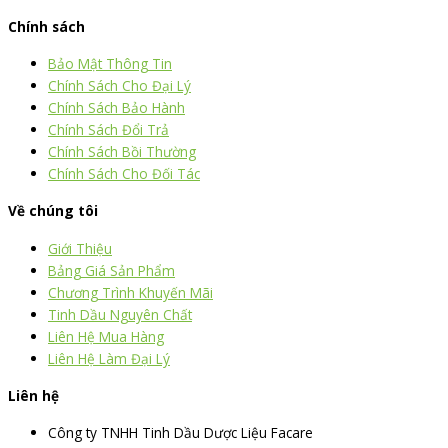
Chính sách
Bảo Mật Thông Tin
Chính Sách Cho Đại Lý
Chính Sách Bảo Hành
Chính Sách Đổi Trả
Chính Sách Bồi Thường
Chính Sách Cho Đối Tác
Về chúng tôi
Giới Thiệu
Bảng Giá Sản Phẩm
Chương Trình Khuyến Mãi
Tinh Dầu Nguyên Chất
Liên Hệ Mua Hàng
Liên Hệ Làm Đại Lý
Liên hệ
Công ty TNHH Tinh Dầu Dược Liệu Facare