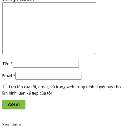
Tên
*
Email
*
Lưu tên của tôi, email, và trang web trong trình duyệt này cho
lần bình luận kế tiếp của tôi.
Xem thêm