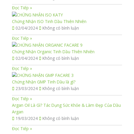
Đọc Tiếp »
Chứng Nhận ISO Tinh Dầu Thiên Nhiên
02/04/2024
Không có bình luận
Đọc Tiếp »
Chứng Nhận Organic Tinh Dầu Thiên Nhiên
02/04/2024
Không có bình luận
Đọc Tiếp »
Chứng Nhận GMP Tinh Dầu là gì?
23/03/2024
Không có bình luận
Đọc Tiếp »
Argan Oil Là Gì? Tác Dụng Sức Khỏe & Làm Đẹp Của Dầu
Argan
19/03/2024
Không có bình luận
Đọc Tiếp »