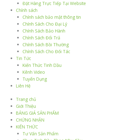
Đặt Hàng Trực Tiếp Tại Website
Chính sách
Chính sách bảo mật thông tin
Chính Sách Cho Đại Lý
Chính Sách Bảo Hành
Chính Sách Đổi Trả
Chính Sách Bồi Thường
Chính Sách Cho Đối Tác
Tin Tức
Kiến Thức Tinh Dầu
Kênh Video
Tuyển Dụng
Liên Hệ
Trang chủ
Giới Thiệu
BẢNG GIÁ SẢN PHẨM
CHỨNG NHẬN
KIẾN THỨC
Tư Vấn Sản Phẩm