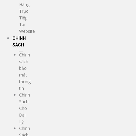
Hàng
Trực
Tiếp
Tại
Website
CHÍNH
SÁCH
Chính
sách
bảo
mật
thông
tin
Chính
Sách
Cho
Đại
Lý
Chính
Sách