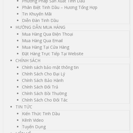
Phương Pháp Sản Xuất Tinh Dầu
Phân Biệt Tinh Dầu – Hương Tổng Hợp
Tin Khuyến Mãi
Diễn Đàn Tinh Dầu
HƯỚNG DẪN MUA HÀNG
Mua Hàng Qua Điện Thoại
Mua Hàng Qua Email
Mua Hàng Tại Cửa Hàng
Đặt Hàng Trực Tiếp Tại Website
CHÍNH SÁCH
Chính sách bảo mật thông tin
Chính Sách Cho Đại Lý
Chính Sách Bảo Hành
Chính Sách Đổi Trả
Chính Sách Bồi Thường
Chính Sách Cho Đối Tác
TIN TỨC
Kiến Thức Tinh Dầu
Kênh Video
Tuyển Dụng