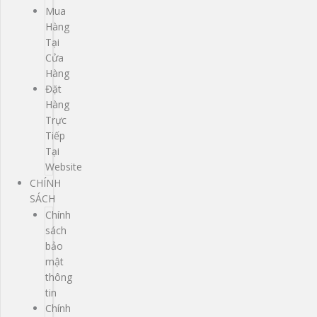
Mua
Hàng
Tại
Cửa
Hàng
Đặt
Hàng
Trực
Tiếp
Tại
Website
CHÍNH
SÁCH
Chính
sách
bảo
mật
thông
tin
Chính