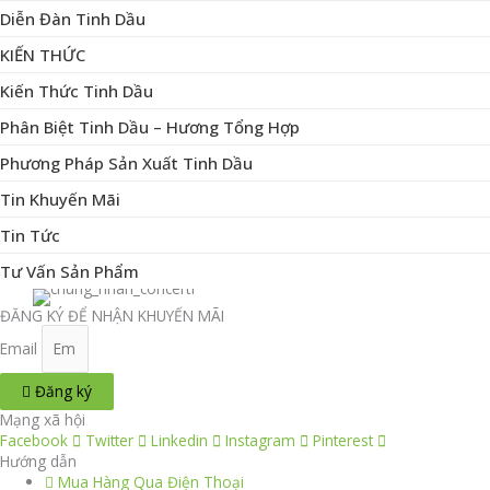
Diễn Đàn Tinh Dầu
KIẾN THỨC
Kiến Thức Tinh Dầu
Phân Biệt Tinh Dầu – Hương Tổng Hợp
Phương Pháp Sản Xuất Tinh Dầu
Tin Khuyến Mãi
Tin Tức
Tư Vấn Sản Phẩm
ĐĂNG KÝ ĐỂ NHẬN KHUYẾN MÃI
Email
Đăng ký
Mạng xã hội
Facebook
Twitter
Linkedin
Instagram
Pinterest
Hướng dẫn
Mua Hàng Qua Điện Thoại