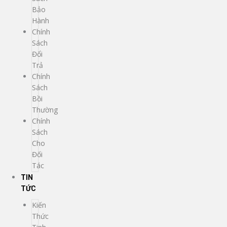
Bảo
Hành
Chính
Sách
Đổi
Trả
Chính
Sách
Bồi
Thường
Chính
Sách
Cho
Đối
Tác
TIN
TỨC
Kiến
Thức