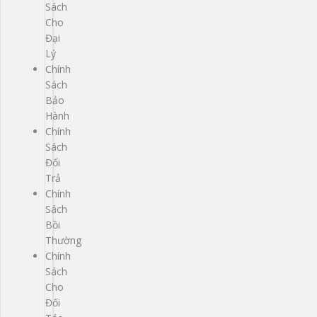
Sách
Cho
Đại
Lý
Chính
Sách
Bảo
Hành
Chính
Sách
Đổi
Trả
Chính
Sách
Bồi
Thường
Chính
Sách
Cho
Đối