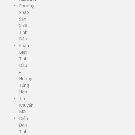
Phương
Pháp
Sản
Xuất
Tinh
Dầu
Phân
Biệt
Tinh
Dầu
–
Hương
Tổng
Hợp
Tin
Khuyến
Mãi
Diễn
Đàn
Tinh