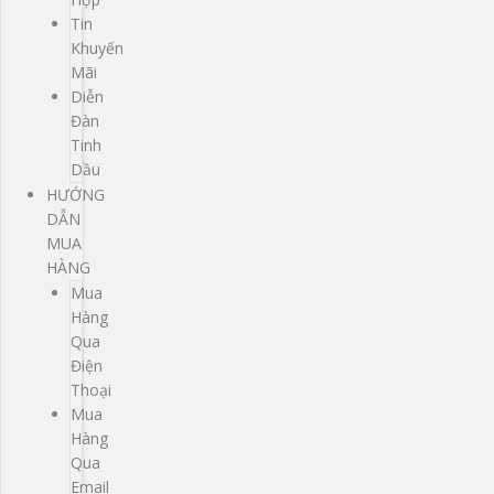
Tin
Khuyến
Mãi
Diễn
Đàn
Tinh
Dầu
HƯỚNG
DẪN
MUA
HÀNG
Mua
Hàng
Qua
Điện
Thoại
Mua
Hàng
Qua
Email