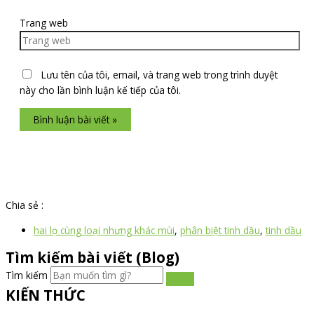
Trang web
Lưu tên của tôi, email, và trang web trong trình duyệt
này cho lần bình luận kế tiếp của tôi.
Chia sẻ :
hai lọ cùng loại nhưng khác mùi
,
phân biệt tinh dầu
,
tinh dầu
Tìm kiếm bài viết (Blog)
Tìm kiếm
KIẾN THỨC