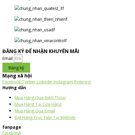
ĐĂNG KÝ ĐỂ NHẬN KHUYẾN MÃI
Email
Đăng ký
Mạng xã hội
Facebook
Twitter
Linkedin
Instagram
Pinterest
Hướng dẫn
Mua Hàng Qua Điện Thoại
Mua Hàng Tại Cửa Hàng
Mua Hàng Qua Email
Đặt Hàng Trực Tiếp Tại Website
fanpage
Facebook