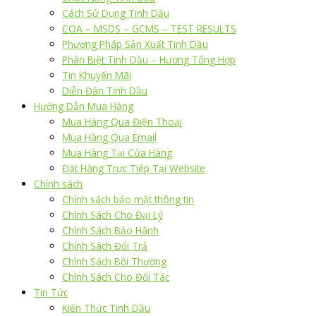
Cách Sử Dụng Tinh Dầu
COA – MSDS – GCMS – TEST RESULTS
Phương Pháp Sản Xuất Tinh Dầu
Phân Biệt Tinh Dầu – Hương Tổng Hợp
Tin Khuyến Mãi
Diễn Đàn Tinh Dầu
Hướng Dẫn Mua Hàng
Mua Hàng Qua Điện Thoại
Mua Hàng Qua Email
Mua Hàng Tại Cửa Hàng
Đặt Hàng Trực Tiếp Tại Website
Chính sách
Chính sách bảo mật thông tin
Chính Sách Cho Đại Lý
Chính Sách Bảo Hành
Chính Sách Đổi Trả
Chính Sách Bồi Thường
Chính Sách Cho Đối Tác
Tin Tức
Kiến Thức Tinh Dầu