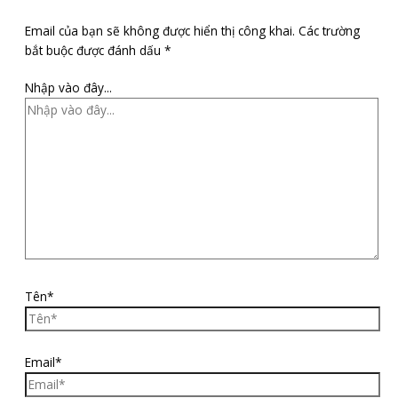
Email của bạn sẽ không được hiển thị công khai.
Các trường
bắt buộc được đánh dấu
*
Nhập vào đây...
Tên*
Email*