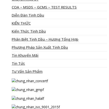
COA – MSDS – GCMS – TEST RESULTS
Diễn Đàn Tinh Dầu
KIẾN THỨC
Kiến Thức Tinh Dầu
Phân Biệt Tinh Dầu – Hương Tổng Hợp
Phương Pháp Sản Xuất Tinh Dầu
Tin Khuyến Mãi
Tin Tức
Tư Vấn Sản Phẩm