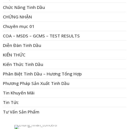
Chức Năng Tinh Dầu
CHỨNG NHẬN
Chuyên mục 01
COA – MSDS – GCMS – TEST RESULTS
Diễn Đàn Tinh Dầu
KIẾN THỨC
Kiến Thức Tinh Dầu
Phân Biệt Tinh Dầu – Hương Tổng Hợp
Phương Pháp Sản Xuất Tinh Dầu
Tin Khuyến Mãi
Tin Tức
Tư Vấn Sản Phẩm