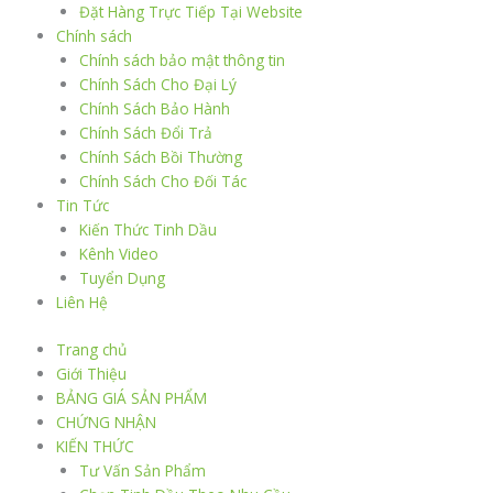
Đặt Hàng Trực Tiếp Tại Website
Chính sách
Chính sách bảo mật thông tin
Chính Sách Cho Đại Lý
Chính Sách Bảo Hành
Chính Sách Đổi Trả
Chính Sách Bồi Thường
Chính Sách Cho Đối Tác
Tin Tức
Kiến Thức Tinh Dầu
Kênh Video
Tuyển Dụng
Liên Hệ
Trang chủ
Giới Thiệu
BẢNG GIÁ SẢN PHẨM
CHỨNG NHẬN
KIẾN THỨC
Tư Vấn Sản Phẩm