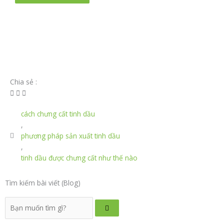
Chia sẻ :
cách chưng cất tinh dầu
,
phương pháp sản xuất tinh dầu
,
tinh dầu được chưng cất như thế nào
Tìm kiếm bài viết (Blog)
Tìm
kiếm