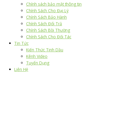
Chính sách bảo mật thông tin
Chính Sách Cho Đại Lý
Chính Sách Bảo Hành
Chính Sách Đổi Trả
Chính Sách Bồi Thường
Chính Sách Cho Đối Tác
Tin Tức
Kiến Thức Tinh Dầu
Kênh Video
Tuyển Dụng
Liên Hệ