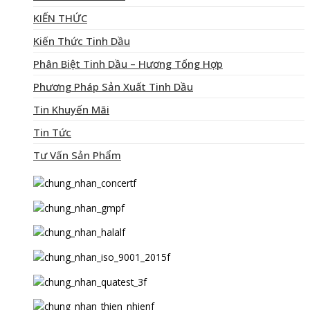
KIẾN THỨC
Kiến Thức Tinh Dầu
Phân Biệt Tinh Dầu – Hương Tổng Hợp
Phương Pháp Sản Xuất Tinh Dầu
Tin Khuyến Mãi
Tin Tức
Tư Vấn Sản Phẩm