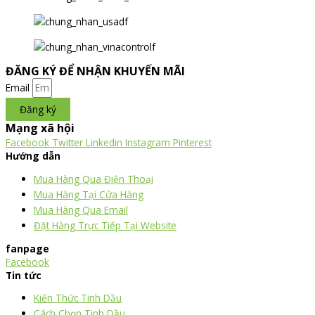
ĐĂNG KÝ ĐỂ NHẬN KHUYẾN MÃI
Email
Đăng ký
Mạng xã hội
Facebook
Twitter
Linkedin
Instagram
Pinterest
Hướng dẫn
Mua Hàng Qua Điện Thoại
Mua Hàng Tại Cửa Hàng
Mua Hàng Qua Email
Đặt Hàng Trực Tiếp Tại Website
fanpage
Facebook
Tin tức
Kiến Thức Tinh Dầu
Cách Chọn Tinh Dầu