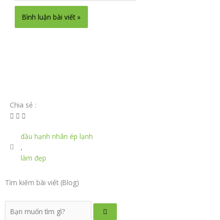
Chia sẻ :
dầu hạnh nhân ép lạnh
,
làm đẹp
Tìm kiếm bài viết (Blog)
Tìm
kiếm