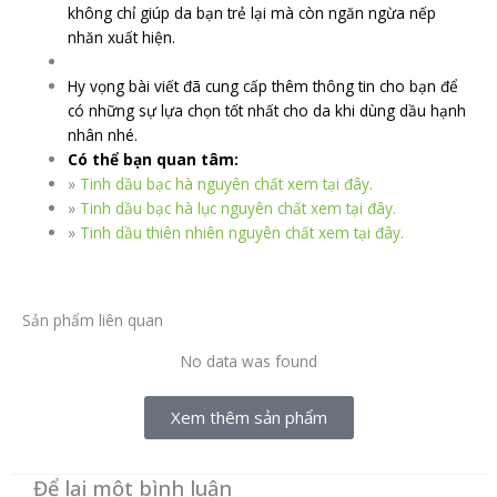
không chỉ giúp da bạn trẻ lại mà còn ngăn ngừa nếp
nhăn xuất hiện.
Hy vọng bài viết đã cung cấp thêm thông tin cho bạn để
có những sự lựa chọn tốt nhất cho da khi dùng dầu hạnh
nhân nhé.
Có thể bạn quan tâm:
»
Tinh dầu bạc hà nguyên chất xem tại đây.
»
Tinh dầu bạc hà lục nguyên chất xem tại đây.
»
Tinh dầu thiên nhiên nguyên chất xem tại đây.
Sản phẩm liên quan
No data was found
Xem thêm sản phẩm
Để lại một bình luận