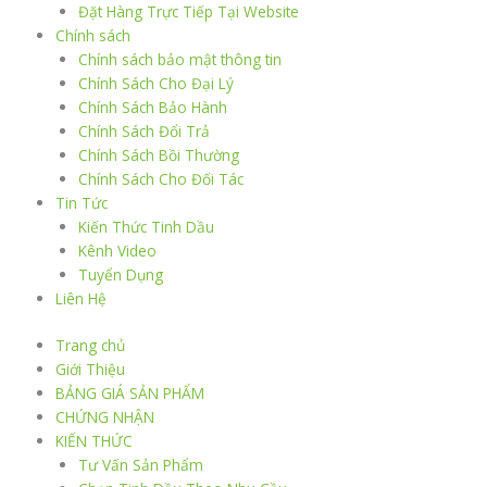
Đặt Hàng Trực Tiếp Tại Website
Chính sách
Chính sách bảo mật thông tin
Chính Sách Cho Đại Lý
Chính Sách Bảo Hành
Chính Sách Đổi Trả
Chính Sách Bồi Thường
Chính Sách Cho Đối Tác
Tin Tức
Kiến Thức Tinh Dầu
Kênh Video
Tuyển Dụng
Liên Hệ
Trang chủ
Giới Thiệu
BẢNG GIÁ SẢN PHẨM
CHỨNG NHẬN
KIẾN THỨC
Tư Vấn Sản Phẩm