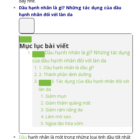
đây nhé.
Dầu hạnh nhân là gì? Những tác dụng của dầu
hạnh nhân đối với làn da
Mục lục bài viết
Dầu hạnh nhân là gì? Những tác dụng
của dầu hạnh nhân đối với làn da
1. Dầu hạnh nhân là dầu gì?
2. Thành phần dinh dưỡng
3. Tác dụng của dầu hạnh nhân đối với
làn da
Giảm mụn
Giảm thâm quầng mắt
Giảm rám nắng da
Làm mờ sẹo
Ngừa lão hóa sớm
Dầu
hạnh nhân là một trong những loại tinh dầu tốt nhất