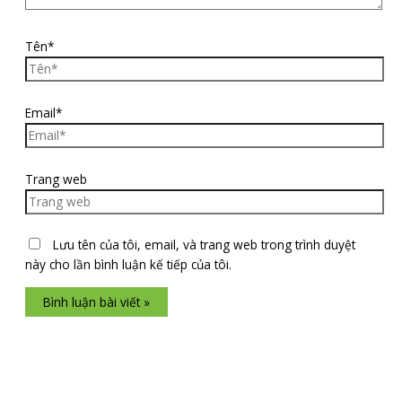
Tên*
Email*
Trang web
Lưu tên của tôi, email, và trang web trong trình duyệt
này cho lần bình luận kế tiếp của tôi.