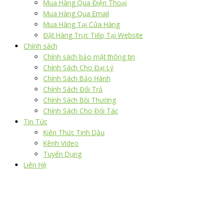
Mua Hàng Qua Điện Thoại
Mua Hàng Qua Email
Mua Hàng Tại Cửa Hàng
Đặt Hàng Trực Tiếp Tại Website
Chính sách
Chính sách bảo mật thông tin
Chính Sách Cho Đại Lý
Chính Sách Bảo Hành
Chính Sách Đổi Trả
Chính Sách Bồi Thường
Chính Sách Cho Đối Tác
Tin Tức
Kiến Thức Tinh Dầu
Kênh Video
Tuyển Dụng
Liên Hệ