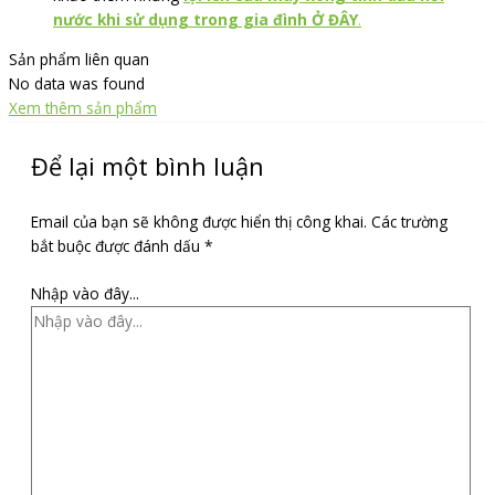
nước khi sử dụng trong gia đình Ở ĐÂY
.
Sản phẩm liên quan
No data was found
Xem thêm sản phẩm
Để lại một bình luận
Email của bạn sẽ không được hiển thị công khai.
Các trường
bắt buộc được đánh dấu
*
Nhập vào đây...