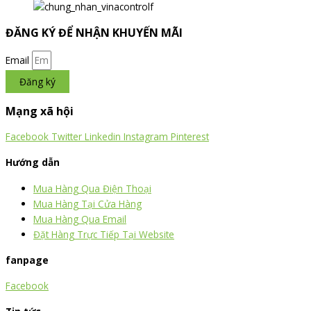
ĐĂNG KÝ ĐỂ NHẬN KHUYẾN MÃI
Email
Đăng ký
Mạng xã hội
Facebook
Twitter
Linkedin
Instagram
Pinterest
Hướng dẫn
Mua Hàng Qua Điện Thoại
Mua Hàng Tại Cửa Hàng
Mua Hàng Qua Email
Đặt Hàng Trực Tiếp Tại Website
fanpage
Facebook