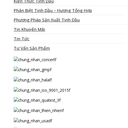
Kiến Thức Tinh Dầu
Phân Biệt Tinh Dầu – Hương Tổng Hợp
Phương Pháp Sản Xuất Tinh Dầu
Tin Khuyến Mãi
Tin Tức
Tư Vấn Sản Phẩm