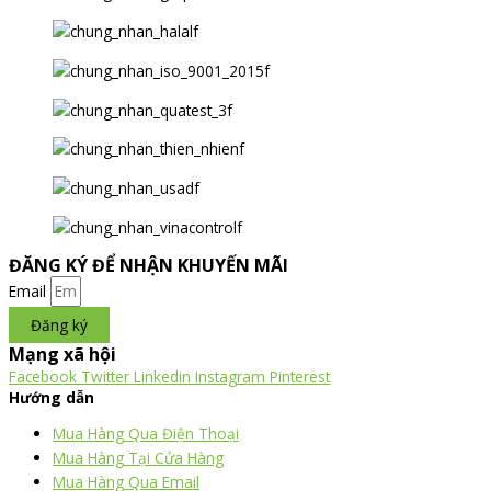
ĐĂNG KÝ ĐỂ NHẬN KHUYẾN MÃI
Email
Đăng ký
Mạng xã hội
Facebook
Twitter
Linkedin
Instagram
Pinterest
Hướng dẫn
Mua Hàng Qua Điện Thoại
Mua Hàng Tại Cửa Hàng
Mua Hàng Qua Email