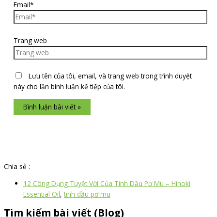
Email*
Trang web
Lưu tên của tôi, email, và trang web trong trình duyệt
này cho lần bình luận kế tiếp của tôi.
Chia sẻ :
12 Công Dụng Tuyệt Vời Của Tinh Dầu Pơ Mu – Hinoki
Essential Oil
,
tinh dầu pơ mu
Tìm kiếm bài viết (Blog)