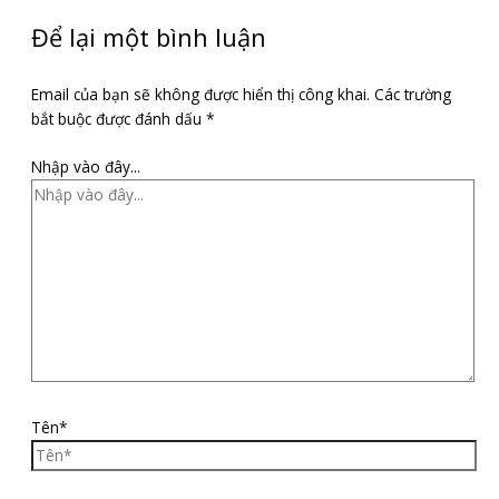
Để lại một bình luận
Email của bạn sẽ không được hiển thị công khai.
Các trường
bắt buộc được đánh dấu
*
Nhập vào đây...
Tên*