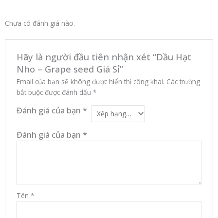
Chưa có đánh giá nào.
Hãy là người đầu tiên nhận xét “Dầu Hạt
Nho – Grape seed Giá Sỉ”
Email của bạn sẽ không được hiển thị công khai.
Các trường
bắt buộc được đánh dấu
*
Đánh giá của bạn
*
Đánh giá của bạn
*
Tên
*