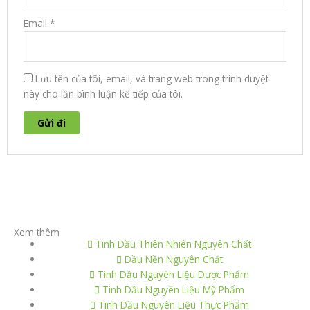
Email
*
Lưu tên của tôi, email, và trang web trong trình duyệt
này cho lần bình luận kế tiếp của tôi.
Xem thêm
Tinh Dầu Thiên Nhiên Nguyên Chất
Dầu Nền Nguyên Chất
Tinh Dầu Nguyên Liệu Dược Phẩm
Tinh Dầu Nguyên Liệu Mỹ Phẩm
Tinh Dầu Nguyên Liệu Thực Phẩm