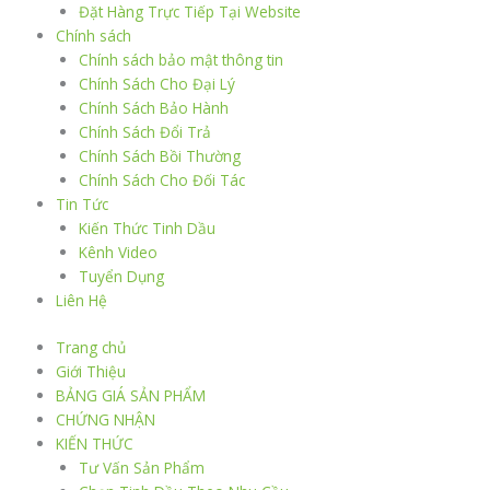
Đặt Hàng Trực Tiếp Tại Website
Chính sách
Chính sách bảo mật thông tin
Chính Sách Cho Đại Lý
Chính Sách Bảo Hành
Chính Sách Đổi Trả
Chính Sách Bồi Thường
Chính Sách Cho Đối Tác
Tin Tức
Kiến Thức Tinh Dầu
Kênh Video
Tuyển Dụng
Liên Hệ
Trang chủ
Giới Thiệu
BẢNG GIÁ SẢN PHẨM
CHỨNG NHẬN
KIẾN THỨC
Tư Vấn Sản Phẩm