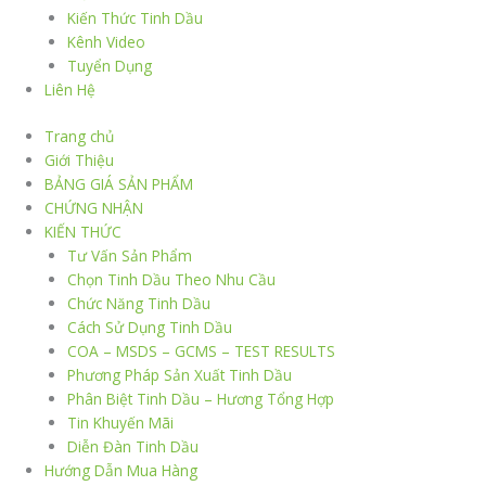
Kiến Thức Tinh Dầu
Kênh Video
Tuyển Dụng
Liên Hệ
Trang chủ
Giới Thiệu
BẢNG GIÁ SẢN PHẨM
CHỨNG NHẬN
KIẾN THỨC
Tư Vấn Sản Phẩm
Chọn Tinh Dầu Theo Nhu Cầu
Chức Năng Tinh Dầu
Cách Sử Dụng Tinh Dầu
COA – MSDS – GCMS – TEST RESULTS
Phương Pháp Sản Xuất Tinh Dầu
Phân Biệt Tinh Dầu – Hương Tổng Hợp
Tin Khuyến Mãi
Diễn Đàn Tinh Dầu
Hướng Dẫn Mua Hàng