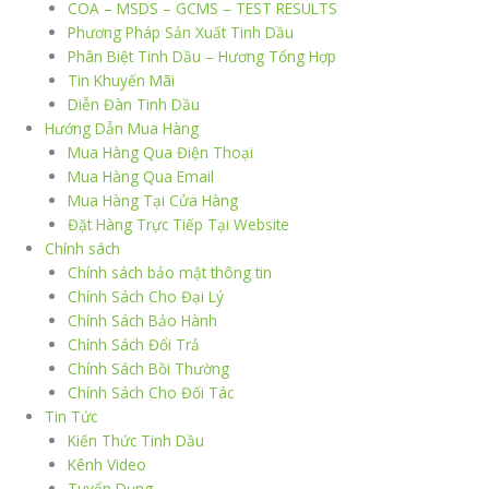
COA – MSDS – GCMS – TEST RESULTS
Phương Pháp Sản Xuất Tinh Dầu
Phân Biệt Tinh Dầu – Hương Tổng Hợp
Tin Khuyến Mãi
Diễn Đàn Tinh Dầu
Hướng Dẫn Mua Hàng
Mua Hàng Qua Điện Thoại
Mua Hàng Qua Email
Mua Hàng Tại Cửa Hàng
Đặt Hàng Trực Tiếp Tại Website
Chính sách
Chính sách bảo mật thông tin
Chính Sách Cho Đại Lý
Chính Sách Bảo Hành
Chính Sách Đổi Trả
Chính Sách Bồi Thường
Chính Sách Cho Đối Tác
Tin Tức
Kiến Thức Tinh Dầu
Kênh Video
Tuyển Dụng