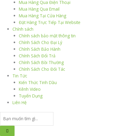
Mua Hàng Qua Điện Thoại
Mua Hàng Qua Email
Mua Hàng Tại Cửa Hàng
Đặt Hàng Trực Tiếp Tại Website
Chính sách
Chính sách bảo mật thông tin
Chính Sách Cho Đại Lý
Chính Sách Bảo Hành
Chính Sách Đổi Trả
Chính Sách Bồi Thường
Chính Sách Cho Đối Tác
Tin Tức
Kiến Thức Tinh Dầu
Kênh Video
Tuyển Dụng
Liên Hệ