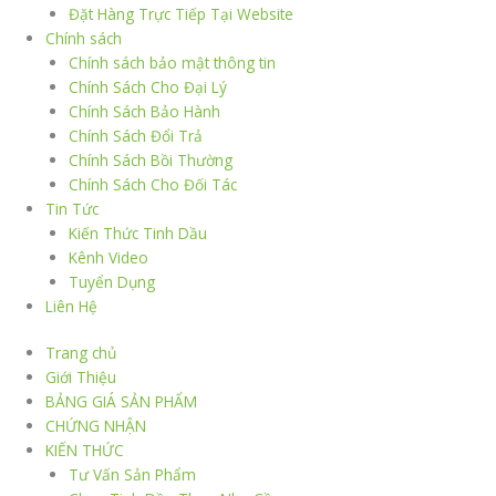
Đặt Hàng Trực Tiếp Tại Website
Chính sách
Chính sách bảo mật thông tin
Chính Sách Cho Đại Lý
Chính Sách Bảo Hành
Chính Sách Đổi Trả
Chính Sách Bồi Thường
Chính Sách Cho Đối Tác
Tin Tức
Kiến Thức Tinh Dầu
Kênh Video
Tuyển Dụng
Liên Hệ
Trang chủ
Giới Thiệu
BẢNG GIÁ SẢN PHẨM
CHỨNG NHẬN
KIẾN THỨC
Tư Vấn Sản Phẩm