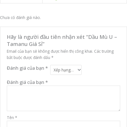
Chưa có đánh giá nào.
Hãy là người đầu tiên nhận xét “Dầu Mù U –
Tamanu Giá Sỉ”
Email của bạn sẽ không được hiển thị công khai.
Các trường
bắt buộc được đánh dấu
*
Đánh giá của bạn
*
Đánh giá của bạn
*
Tên
*