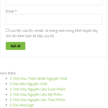
Email
*
Lưu tên của tôi, email, và trang web trong trình duyệt này
cho lần bình luận kế tiếp của tôi.
Xem thêm
Tinh Dầu Thiên Nhiên Nguyên Chất
Dầu Nền Nguyên Chất
Tinh Dầu Nguyên Liệu Dược Phẩm
Tinh Dầu Nguyên Liệu Mỹ Phẩm
Tinh Dầu Nguyên Liệu Thực Phẩm
Dầu Massage