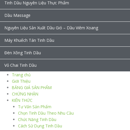
Tinh Dầu Nguyên Liệu Thực Phẩm
Dầu Massage
Nguyên Liệu Sản Xuất Dầu Gió – Dầu Viêm Xoang
Máy Khuếch Tán Tinh Dầu
Đèn Xông Tinh Dầu
Vỏ Chai Tinh Dầu
Trang chủ
Giới Thiệu
BẢNG GIÁ SẢN PHẨM
CHỨNG NHẬN
KIẾN THỨC
Tư Vấn Sản Phẩm
Chọn Tinh Dầu Theo Nhu Cầu
Chức Năng Tinh Dầu
Cách Sử Dụng Tinh Dầu