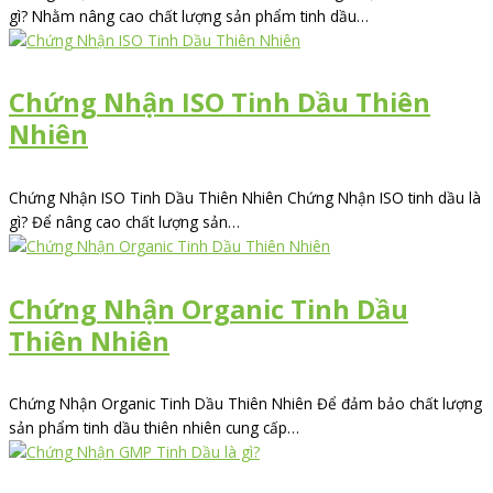
gì? Nhằm nâng cao chất lượng sản phẩm tinh dầu…
Chứng Nhận ISO Tinh Dầu Thiên
Nhiên
Chứng Nhận ISO Tinh Dầu Thiên Nhiên Chứng Nhận ISO tinh dầu là
gì? Để nâng cao chất lượng sản…
Chứng Nhận Organic Tinh Dầu
Thiên Nhiên
Chứng Nhận Organic Tinh Dầu Thiên Nhiên Để đảm bảo chất lượng
sản phẩm tinh dầu thiên nhiên cung cấp…