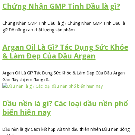
Chứng Nhận GMP Tinh Dầu là gì?
Chứng Nhận GMP Tinh Dầu là gì? Chứng Nhận GMP Tinh Dầu là
gì? Để nâng cao chất lượng sản phẩm…
Argan Oil Là Gì? Tác Dụng Sức Khỏe
& Làm Đẹp Của Dầu Argan
Argan Oil Là Gì? Tác Dụng Sức Khỏe & Làm Đẹp Của Dầu Argan
Gần đây chị em đang rộ…
Dầu nền là gì? Các loại dầu nền phổ
biến hiện nay
Dầu nền là gì? Cách kết hợp với tinh dầu thiên nhiên Dầu nền đóng