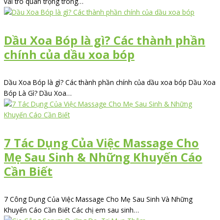
vai trò quan trọng trong…
Dầu Xoa Bóp là gì? Các thành phần
chính của dầu xoa bóp
Dầu Xoa Bóp là gì? Các thành phần chính của dầu xoa bóp Dầu Xoa
Bóp Là Gì? Dầu Xoa…
7 Tác Dụng Của Việc Massage Cho
Mẹ Sau Sinh & Những Khuyến Cáo
Cần Biết
7 Công Dụng Của Việc Massage Cho Mẹ Sau Sinh Và Những
Khuyến Cáo Cần Biết Các chị em sau sinh…