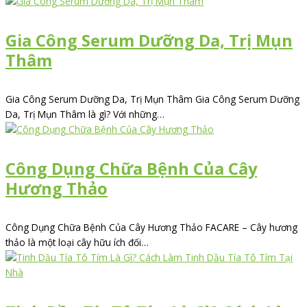
Gia Công Serum Dưỡng Da, Trị Mụn
Thâm
Gia Công Serum Dưỡng Da, Trị Mụn Thâm Gia Công Serum Dưỡng
Da, Trị Mụn Thâm là gì? Với những…
Công Dụng Chữa Bệnh Của Cây
Hương Thảo
Công Dụng Chữa Bệnh Của Cây Hương Thảo FACARE – Cây hương
thảo là một loại cây hữu ích đối…