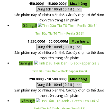
450.000
₫
-
15.000.000
₫
Mua hàng
Sản phẩm này có nhiều biến thể. Các tùy chọn có thể được
chọn trên trang sản phẩm
Giảm giá!
Tinh Dầu Tía Tô Tím – Perilla Giá Sỉ
1.550.000
₫
-
60.000.000
₫
Mua hàng
Sản phẩm này có nhiều biến thể. Các tùy chọn có thể được
chọn trên trang sản phẩm
Giảm giá!
Tinh Dầu Tiêu Đen – Black Pepper Giá Sỉ
290.000
₫
-
10.500.000
₫
Mua hàng
Sản phẩm này có nhiều biến thể. Các tùy chọn có thể được
chọn trên trang sản phẩm
Giảm giá!
Tinh Dầu Trà Xanh – Green Tea Giá Sỉ