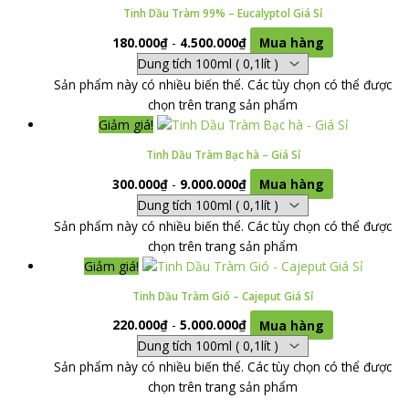
Tinh Dầu Tràm 99% – Eucalyptol Giá Sỉ
180.000
₫
-
4.500.000
₫
Mua hàng
Sản phẩm này có nhiều biến thể. Các tùy chọn có thể được
chọn trên trang sản phẩm
Giảm giá!
Tinh Dầu Tràm Bạc hà – Giá Sỉ
300.000
₫
-
9.000.000
₫
Mua hàng
Sản phẩm này có nhiều biến thể. Các tùy chọn có thể được
chọn trên trang sản phẩm
Giảm giá!
Tinh Dầu Tràm Gió – Cajeput Giá Sỉ
220.000
₫
-
5.000.000
₫
Mua hàng
Sản phẩm này có nhiều biến thể. Các tùy chọn có thể được
chọn trên trang sản phẩm