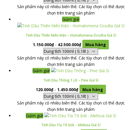
Sản phẩm này có nhiều biến thể. Các tùy chọn có thể được
chọn trên trang sản phẩm
Giảm giá!
Tinh Dầu Thiên Niên Kiện – Homalomena Occulta Giá Sỉ
1.150.000
₫
-
42.500.000
₫
Mua hàng
Sản phẩm này có nhiều biến thể. Các tùy chọn có thể được
chọn trên trang sản phẩm
Giảm giá!
Tinh Dầu Thông 1 Lít – Pine Giá Sỉ
120.000
₫
-
1.450.000
₫
Mua hàng
Sản phẩm này có nhiều biến thể. Các tùy chọn có thể được
chọn trên trang sản phẩm
Giảm giá!
Tinh Dầu Tía Tô Đất – Melissa Giá Sỉ