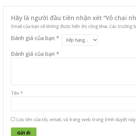
Hãy là người đầu tiên nhận xét “Vỏ chai n
Email của bạn sẽ không được hiển thị công khai.
Các trường 
Đánh giá của bạn
*
Đánh giá của bạn
*
Tên
*
Lưu tên của tôi, email, và trang web trong trình duyệt này c