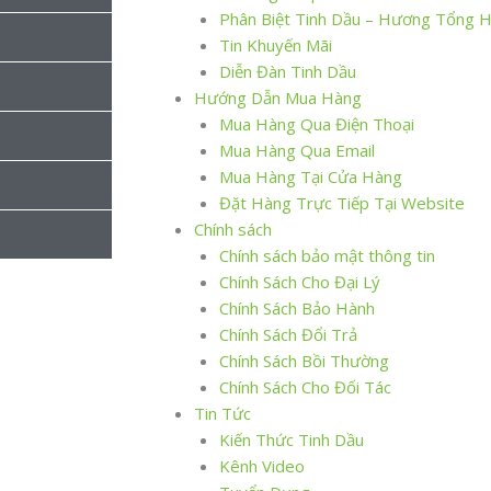
Phân Biệt Tinh Dầu – Hương Tổng 
Tin Khuyến Mãi
Diễn Đàn Tinh Dầu
Hướng Dẫn Mua Hàng
Mua Hàng Qua Điện Thoại
Mua Hàng Qua Email
Mua Hàng Tại Cửa Hàng
Đặt Hàng Trực Tiếp Tại Website
Chính sách
Chính sách bảo mật thông tin
Chính Sách Cho Đại Lý
Chính Sách Bảo Hành
Chính Sách Đổi Trả
Chính Sách Bồi Thường
Chính Sách Cho Đối Tác
Tin Tức
Kiến Thức Tinh Dầu
Kênh Video