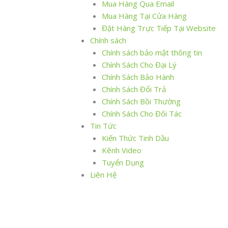
Mua Hàng Qua Email
Mua Hàng Tại Cửa Hàng
Đặt Hàng Trực Tiếp Tại Website
Chính sách
Chính sách bảo mật thông tin
Chính Sách Cho Đại Lý
Chính Sách Bảo Hành
Chính Sách Đổi Trả
Chính Sách Bồi Thường
Chính Sách Cho Đối Tác
Tin Tức
Kiến Thức Tinh Dầu
Kênh Video
Tuyển Dụng
Liên Hệ