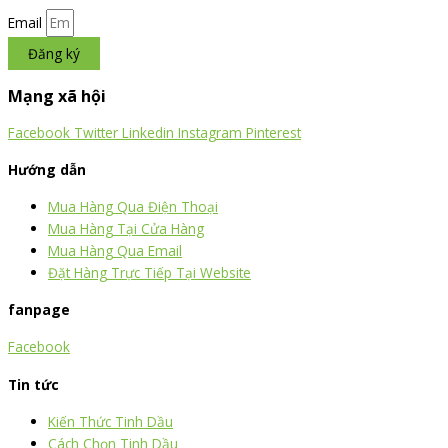
Email
Đăng ký
Mạng xã hội
Facebook
Twitter
Linkedin
Instagram
Pinterest
Hướng dẫn
Mua Hàng Qua Điện Thoại
Mua Hàng Tại Cửa Hàng
Mua Hàng Qua Email
Đặt Hàng Trực Tiếp Tại Website
fanpage
Facebook
Tin tức
Kiến Thức Tinh Dầu
Cách Chọn Tinh Dầu