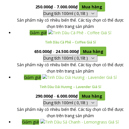
250.000
₫
-
7.000.000
₫
Mua hàng
Sản phẩm này có nhiều biến thể. Các tùy chọn có thể được
chọn trên trang sản phẩm
Giảm giá!
Tinh Dầu Cà Phê – Coffee Giá Sỉ
650.000
₫
-
24.500.000
₫
Mua hàng
Sản phẩm này có nhiều biến thể. Các tùy chọn có thể được
chọn trên trang sản phẩm
Giảm giá!
Tinh Dầu Oải Hương – Lavender Giá Sỉ
290.000
₫
-
6.000.000
₫
Mua hàng
Sản phẩm này có nhiều biến thể. Các tùy chọn có thể được
chọn trên trang sản phẩm
Giảm giá!