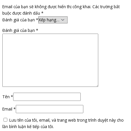
Email của bạn sẽ không được hiển thị công khai.
Các trường bắt
buộc được đánh dấu
*
Đánh giá của bạn
*
Đánh giá của bạn
*
Tên
*
Email
*
Lưu tên của tôi, email, và trang web trong trình duyệt này cho
lần bình luận kế tiếp của tôi.